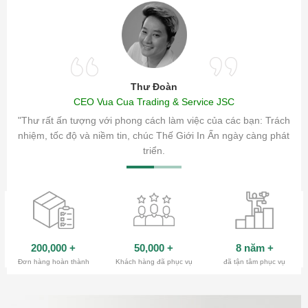
Thư Đoàn
CEO Vua Cua Trading & Service JSC
ăm sóc
"Thư rất ấn tượng với phong cách làm việc của các bạn: Trách
ty.
nhiệm, tốc độ và niềm tin, chúc Thế Giới In Ấn ngày càng phát
triển.
200,000
+
50,000
+
8 năm
+
Đơn hàng hoàn thành
Khách hàng đã phục vụ
đã tận tâm phục vụ