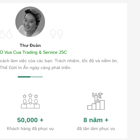
Thư Đoàn
O Vua Cua Trading & Service JSC
cách làm việc của các bạn: Trách nhiệm, tốc độ và niềm tin,
Thế Giới In Ấn ngày càng phát triển.
50,000
+
8 năm
+
Khách hàng đã phục vụ
đã tận tâm phục vụ