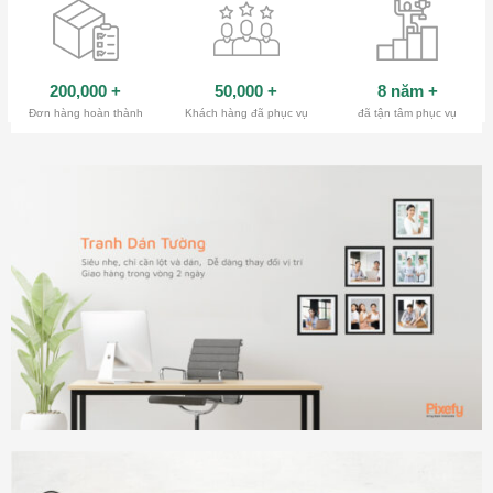
200,000
+
50,000
+
8 năm
+
Đơn hàng hoàn thành
Khách hàng đã phục vụ
đã tận tâm phục vụ