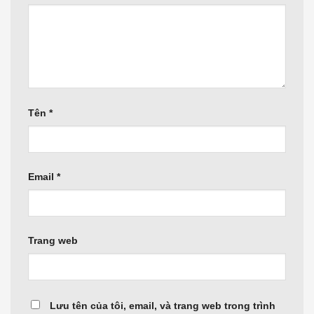
Tên
*
Email
*
Trang web
Lưu tên của tôi, email, và trang web trong trình