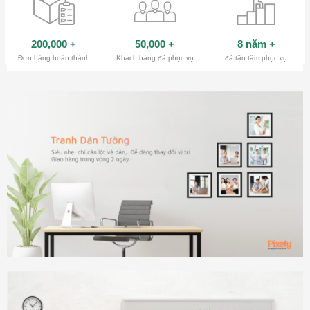
200,000
+
50,000
+
8 năm
+
Đơn hàng hoàn thành
Khách hàng đã phục vụ
đã tận tâm phục vụ