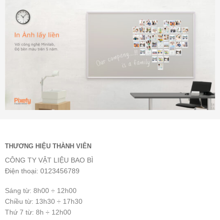
THƯƠNG HIỆU THÀNH VIÊN
CÔNG TY VẬT LIỆU BAO BÌ
Điện thoại: 0123456789
Sáng từ: 8h00 ÷ 12h00
Chiều từ: 13h30 ÷ 17h30
Thứ 7 từ: 8h ÷ 12h00