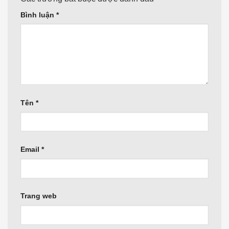
Bình luận
*
Tên
*
Email
*
Trang web