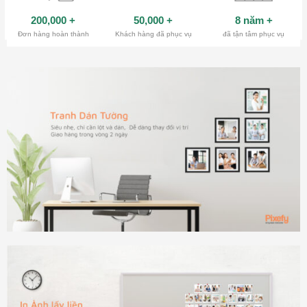
200,000
+
50,000
+
8 năm
+
Đơn hàng hoàn thành
Khách hàng đã phục vụ
đã tận tâm phục vụ