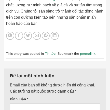
chất lượng, sự minh bạch về giá cả và sự tận tâm trong
dịch vụ. Chúng tôi sẵn sàng trở thành đối tác đồng hành
trên con đường kiến tạo nên những sản phẩm in ấn
hoàn hảo của bạn.
This entry was posted in
Tin tức
. Bookmark the
permalink
.
Để lại một bình luận
Email của bạn sẽ không được hiển thị công khai.
Các trường bắt buộc được đánh dấu
*
Bình luận
*