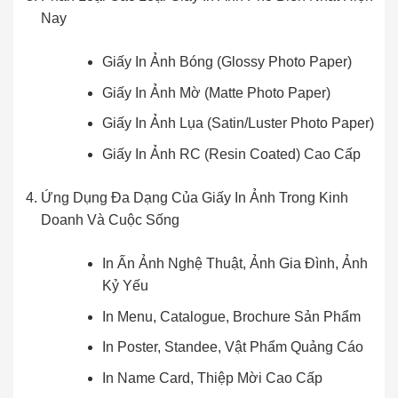
Nay
Giấy In Ảnh Bóng (Glossy Photo Paper)
Giấy In Ảnh Mờ (Matte Photo Paper)
Giấy In Ảnh Lụa (Satin/Luster Photo Paper)
Giấy In Ảnh RC (Resin Coated) Cao Cấp
Ứng Dụng Đa Dạng Của Giấy In Ảnh Trong Kinh
Doanh Và Cuộc Sống
In Ấn Ảnh Nghệ Thuật, Ảnh Gia Đình, Ảnh
Kỷ Yếu
In Menu, Catalogue, Brochure Sản Phẩm
In Poster, Standee, Vật Phẩm Quảng Cáo
In Name Card, Thiệp Mời Cao Cấp