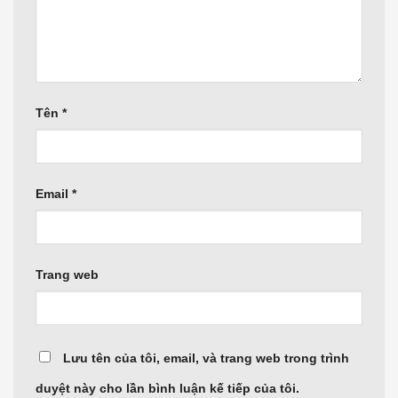
Tên
*
Email
*
Trang web
Lưu tên của tôi, email, và trang web trong trình
duyệt này cho lần bình luận kế tiếp của tôi.