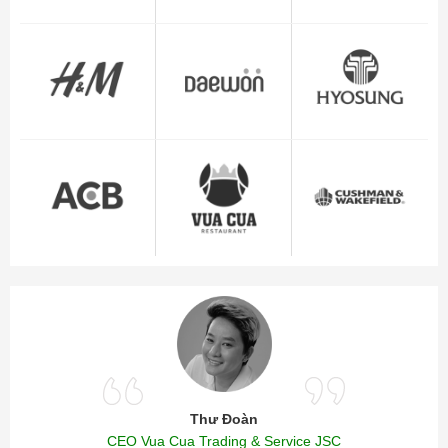
Thư Đoàn
CEO Vua Cua Trading & Service JSC