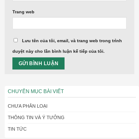
Trang web
Lưu tên của tôi, email, và trang web trong trình
duyệt này cho lần bình luận kế tiếp của tôi.
CHUYÊN MỤC BÀI VIẾT
CHƯA PHÂN LOẠI
THÔNG TIN VÀ Ý TƯỞNG
TIN TỨC