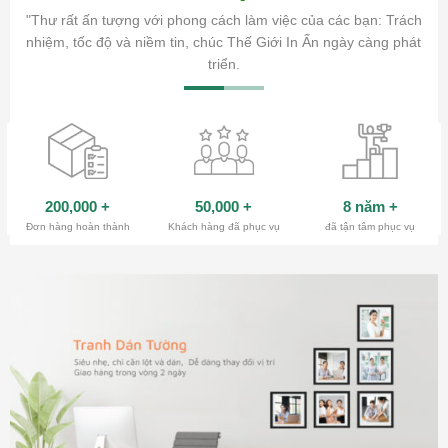
ăm sóc
"Thư rất ấn tượng với phong cách làm việc của các bạn: Trách
ty.
nhiệm, tốc độ và niềm tin, chúc Thế Giới In Ấn ngày càng phát
triển.
200,000
+
50,000
+
8 năm
+
Đơn hàng hoàn thành
Khách hàng đã phục vụ
đã tận tâm phục vụ