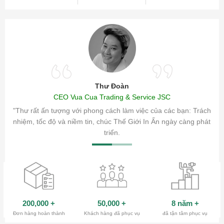
Thư Đoàn
CEO Vua Cua Trading & Service JSC
ăm sóc
"Thư rất ấn tượng với phong cách làm việc của các bạn: Trách
ty.
nhiệm, tốc độ và niềm tin, chúc Thế Giới In Ấn ngày càng phát
triển.
200,000
+
50,000
+
8 năm
+
Đơn hàng hoàn thành
Khách hàng đã phục vụ
đã tận tâm phục vụ