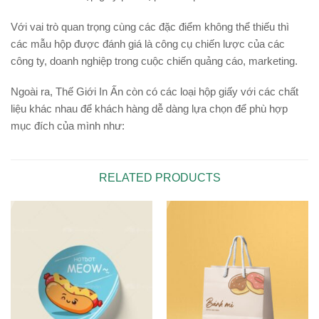
Với vai trò quan trọng cùng các đặc điểm không thể thiếu thì
các mẫu hộp được đánh giá là công cụ chiến lược của các
công ty, doanh nghiệp trong cuộc chiến quảng cáo, marketing.
Ngoài ra, Thế Giới In Ấn còn có các loại hộp giấy với các chất
liệu khác nhau để khách hàng dễ dàng lựa chọn để phù hợp
mục đích của mình như:
RELATED PRODUCTS