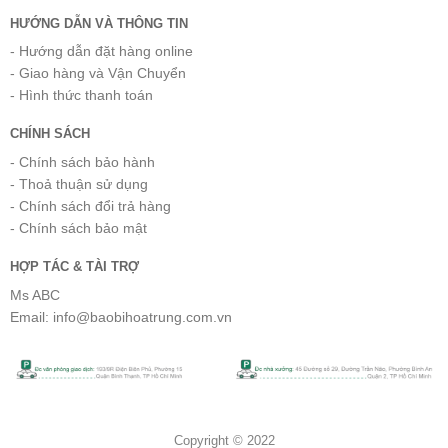
HƯỚNG DẪN VÀ THÔNG TIN
- Hướng dẫn đặt hàng online
- Giao hàng và Vận Chuyển
- Hình thức thanh toán
CHÍNH SÁCH
- Chính sách bảo hành
- Thoả thuận sử dụng
- Chính sách đổi trả hàng
- Chính sách bảo mật
HỢP TÁC & TÀI TRỢ
Ms ABC
Email: info@baobihoatrung.com.vn
Copyright © 2022