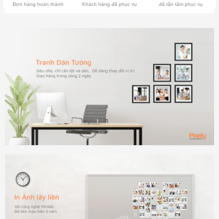
Đơn hàng hoàn thành
Khách hàng đã phục vụ
đã tận tâm phục vụ