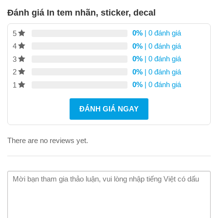
Đánh giá In tem nhãn, sticker, decal
0%
| 0 đánh giá
5
0%
| 0 đánh giá
4
0%
| 0 đánh giá
3
0%
| 0 đánh giá
2
0%
| 0 đánh giá
1
ĐÁNH GIÁ NGAY
There are no reviews yet.