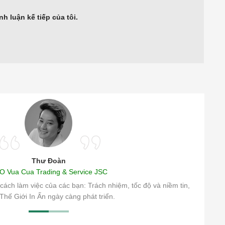
nh luận kế tiếp của tôi.
Thư Đoàn
O Vua Cua Trading & Service JSC
cách làm việc của các bạn: Trách nhiệm, tốc độ và niềm tin,
Thế Giới In Ấn ngày càng phát triển.