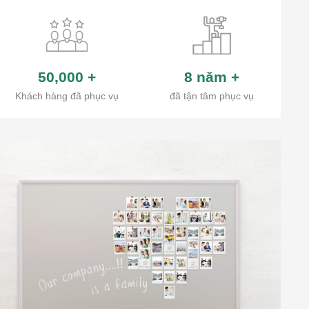
50,000
+
8 năm
+
Khách hàng đã phục vụ
đã tận tâm phục vụ