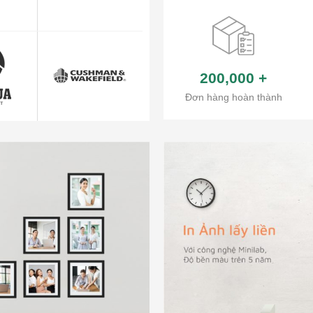
200,000
+
Đơn hàng hoàn thành